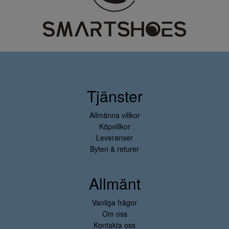
Tjänster
Allmänna villkor
Köpvillkor
Leveranser
Byten & returer
Allmänt
Vanliga frågor
Om oss
Kontakta oss