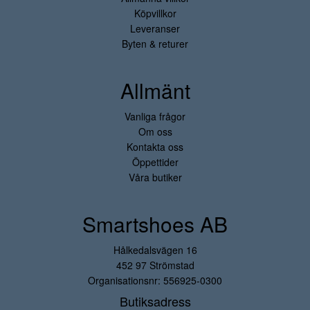
Köpvillkor
Leveranser
Byten & returer
Allmänt
Vanliga frågor
Om oss
Kontakta oss
Öppettider
Våra butiker
Smartshoes AB
Hålkedalsvägen 16
452 97 Strömstad
Organisationsnr: 556925-0300
Butiksadress