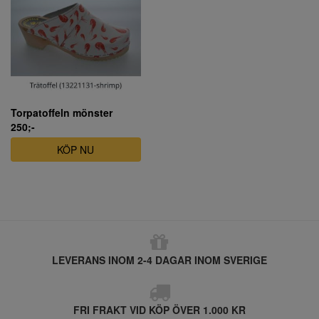
Torpatoffeln mönster
250;-
KÖP NU
LEVERANS INOM 2-4 DAGAR INOM SVERIGE
FRI FRAKT VID KÖP ÖVER 1.000 KR