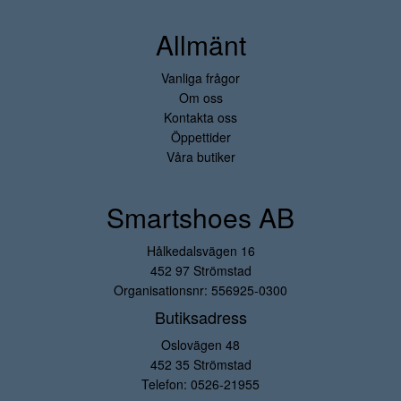
Allmänt
Vanliga frågor
Om oss
Kontakta oss
Öppettider
Våra butiker
Smartshoes AB
Hålkedalsvägen 16
452 97 Strömstad
Organisationsnr: 556925-0300
Butiksadress
Oslovägen 48
452 35 Strömstad
Telefon:
0526-21955