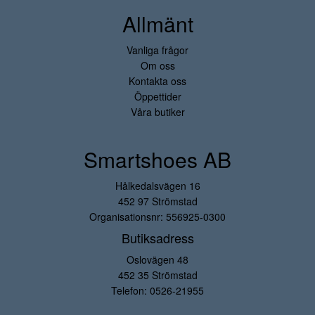
Allmänt
Vanliga frågor
Om oss
Kontakta oss
Öppettider
Våra butiker
Smartshoes AB
Hålkedalsvägen 16
452 97 Strömstad
Organisationsnr: 556925-0300
Butiksadress
Oslovägen 48
452 35 Strömstad
Telefon:
0526-21955