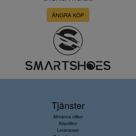
ÅNGRA KÖP
Tjänster
Allmänna villkor
Köpvillkor
Leveranser