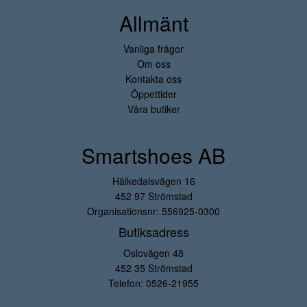
Allmänt
Vanliga frågor
Om oss
Kontakta oss
Öppettider
Våra butiker
Smartshoes AB
Hålkedalsvägen 16
452 97 Strömstad
Organisationsnr: 556925-0300
Butiksadress
Oslovägen 48
452 35 Strömstad
Telefon:
0526-21955