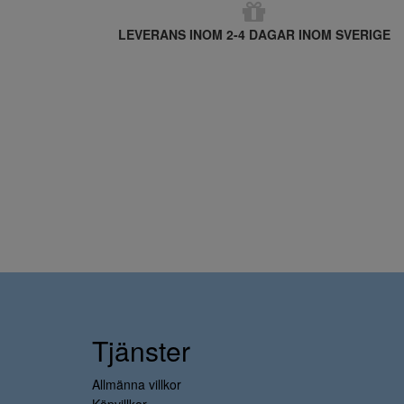
LEVERANS INOM 2-4 DAGAR INOM SVERIGE
Tjänster
Allmänna villkor