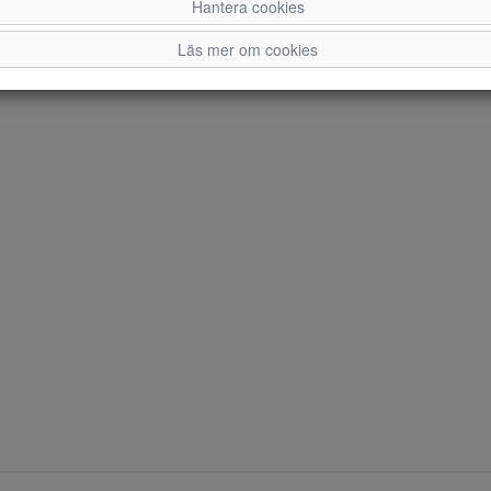
Hantera cookies
Läs mer om cookies