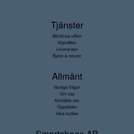
Tjänster
Allmänna villkor
Köpvillkor
Leveranser
Byten & returer
Allmänt
Vanliga frågor
Om oss
Kontakta oss
Öppettider
Våra butiker
Smartshoes AB