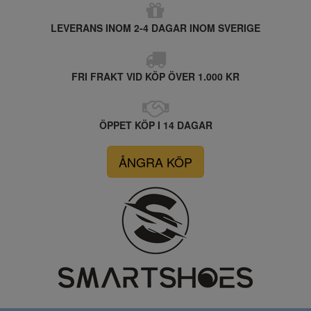
LEVERANS INOM 2-4 DAGAR INOM SVERIGE
FRI FRAKT VID KÖP ÖVER 1.000 KR
ÖPPET KÖP I 14 DAGAR
ÅNGRA KÖP