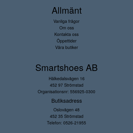
Allmänt
Vanliga frågor
Om oss
Kontakta oss
Öppettider
Våra butiker
Smartshoes AB
Hålkedalsvägen 16
452 97 Strömstad
Organisationsnr: 556925-0300
Butiksadress
Oslovägen 48
452 35 Strömstad
Telefon:
0526-21955