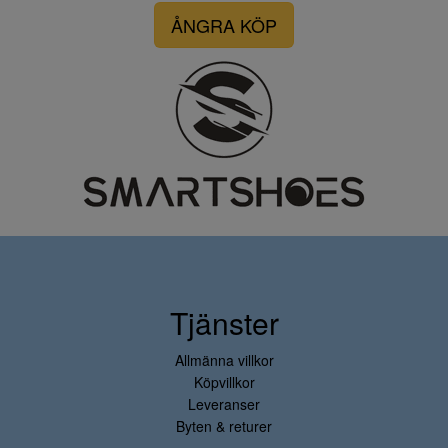
ÅNGRA KÖP
Tjänster
Allmänna villkor
Köpvillkor
Leveranser
Byten & returer