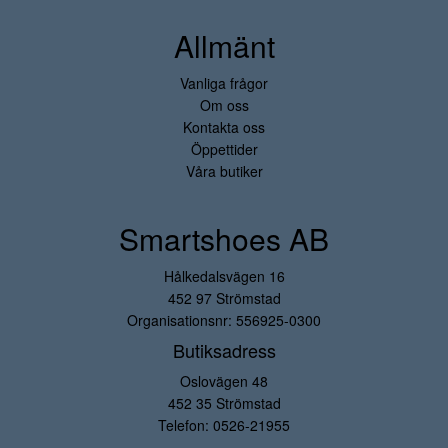
Allmänt
Vanliga frågor
Om oss
Kontakta oss
Öppettider
Våra butiker
Smartshoes AB
Hålkedalsvägen 16
452 97 Strömstad
Organisationsnr: 556925-0300
Butiksadress
Oslovägen 48
452 35 Strömstad
Telefon:
0526-21955