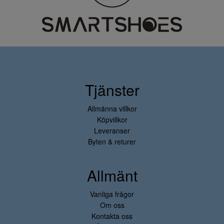
Tjänster
Allmänna villkor
Köpvillkor
Leveranser
Byten & returer
Allmänt
Vanliga frågor
Om oss
Kontakta oss