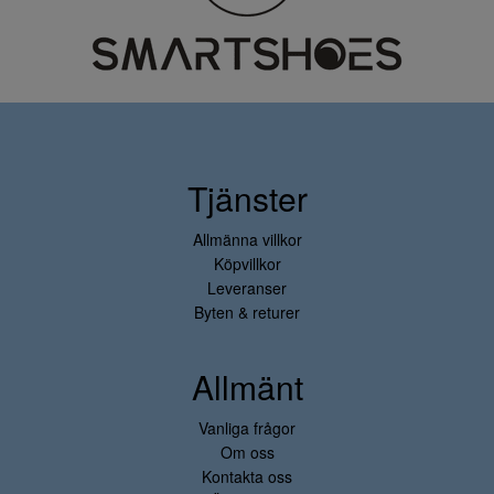
Tjänster
Allmänna villkor
Köpvillkor
Leveranser
Byten & returer
Allmänt
Vanliga frågor
Om oss
Kontakta oss