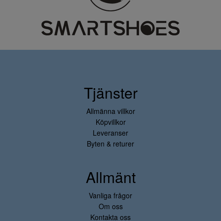
Tjänster
Allmänna villkor
Köpvillkor
Leveranser
Byten & returer
Allmänt
Vanliga frågor
Om oss
Kontakta oss