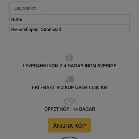
Lagersaldo
Butik
Riekershopen, Strömstad
LEVERANS INOM 2-4 DAGAR INOM SVERIGE
FRI FRAKT VID KÖP ÖVER 1.000 KR
ÖPPET KÖP I 14 DAGAR
ÅNGRA KÖP