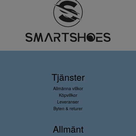
Tjänster
Allmänna villkor
Köpvillkor
Leveranser
Byten & returer
Allmänt