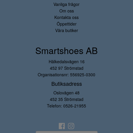
Vanliga frågor
Om oss
Kontakta oss
Öppettider
Våra butiker
Smartshoes AB
Hålkedalsvägen 16
452 97 Strömstad
Organisationsnr: 556925-0300
Butiksadress
Oslovägen 48
452 35 Strömstad
Telefon:
0526-21955