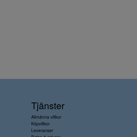
Tjänster
Allmänna villkor
Köpvillkor
Leveranser