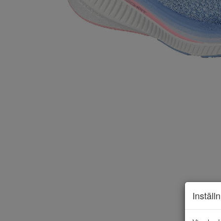
Inställ