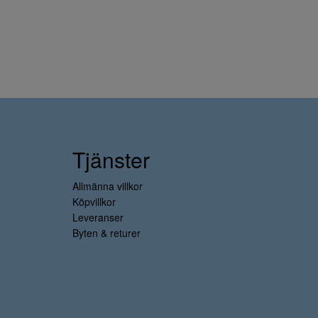
Tjänster
Allmänna villkor
Köpvillkor
Leveranser
Byten & returer