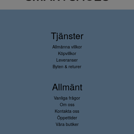
Tjänster
Allmänna villkor
Köpvillkor
Leveranser
Byten & returer
Allmänt
Vanliga frågor
Om oss
Kontakta oss
Öppettider
Våra butiker