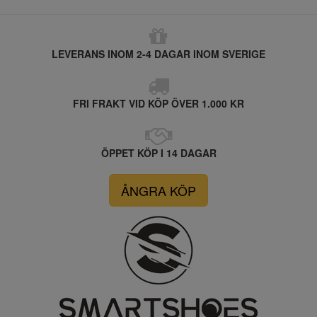
LEVERANS INOM 2-4 DAGAR INOM SVERIGE
FRI FRAKT VID KÖP ÖVER 1.000 KR
ÖPPET KÖP I 14 DAGAR
ÅNGRA KÖP