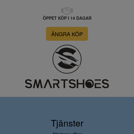
ÖPPET KÖP I 14 DAGAR
ÅNGRA KÖP
Tjänster