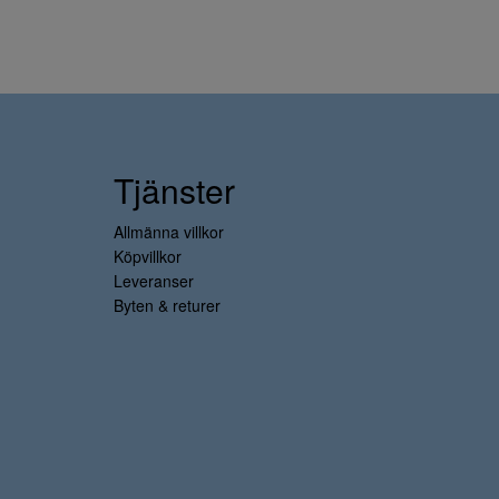
Tjänster
Allmänna villkor
Köpvillkor
Leveranser
Byten & returer