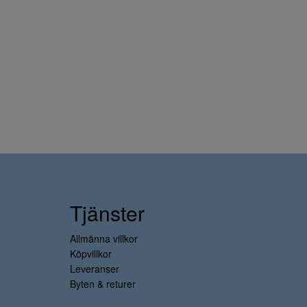
Tjänster
Allmänna villkor
Köpvillkor
Leveranser
Byten & returer