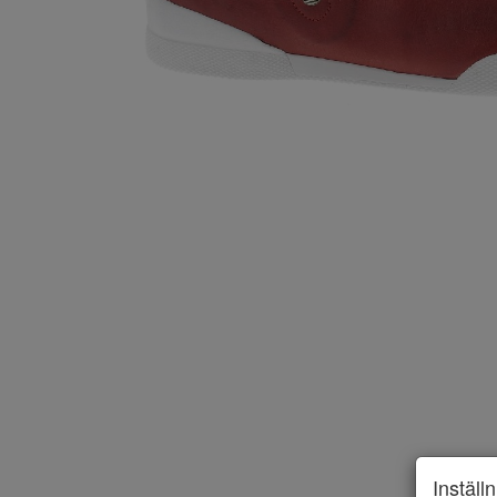
Inställ