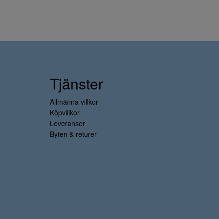
Tjänster
Allmänna villkor
Köpvillkor
Leveranser
Byten & returer