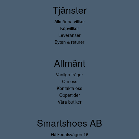
Tjänster
Allmänna villkor
Köpvillkor
Leveranser
Byten & returer
Allmänt
Vanliga frågor
Om oss
Kontakta oss
Öppettider
Våra butiker
Smartshoes AB
Hålkedalsvägen 16