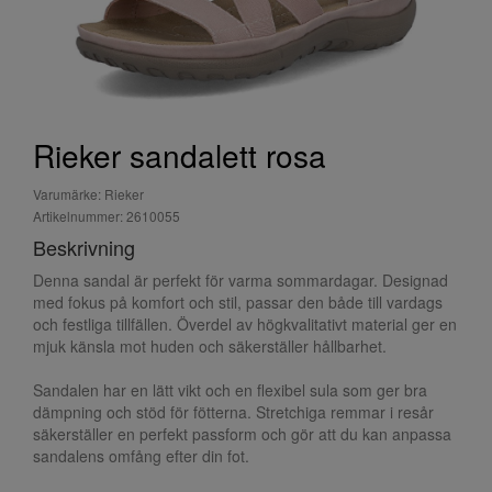
Rieker sandalett rosa
Varumärke: Rieker
Artikelnummer: 2610055
Beskrivning
Denna sandal är perfekt för varma sommardagar. Designad
med fokus på komfort och stil, passar den både till vardags
och festliga tillfällen. Överdel av högkvalitativt material ger en
mjuk känsla mot huden och säkerställer hållbarhet.
Sandalen har en lätt vikt och en flexibel sula som ger bra
dämpning och stöd för fötterna. Stretchiga remmar i resår
säkerställer en perfekt passform och gör att du kan anpassa
sandalens omfång efter din fot.