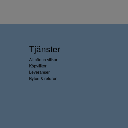
Tjänster
Allmänna villkor
Köpvillkor
Leveranser
Byten & returer