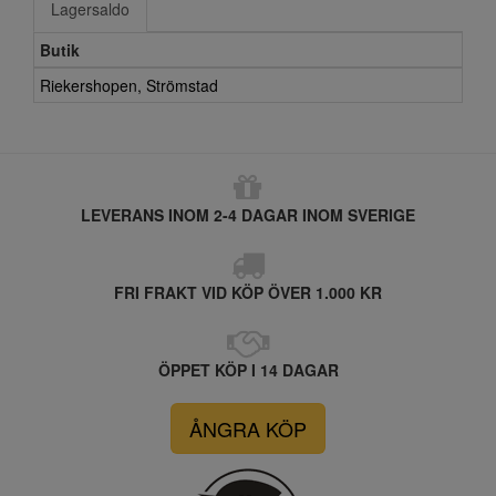
Lagersaldo
Butik
Riekershopen, Strömstad
LEVERANS INOM 2-4 DAGAR INOM SVERIGE
FRI FRAKT VID KÖP ÖVER 1.000 KR
ÖPPET KÖP I 14 DAGAR
ÅNGRA KÖP