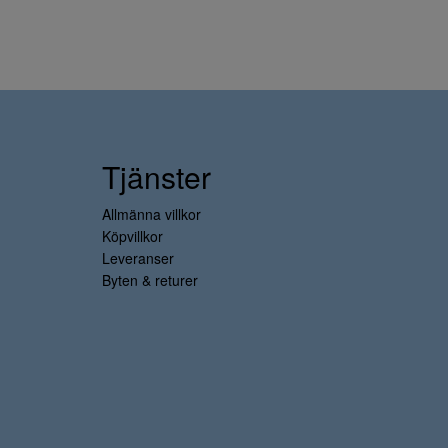
Tjänster
Allmänna villkor
Köpvillkor
Leveranser
Byten & returer