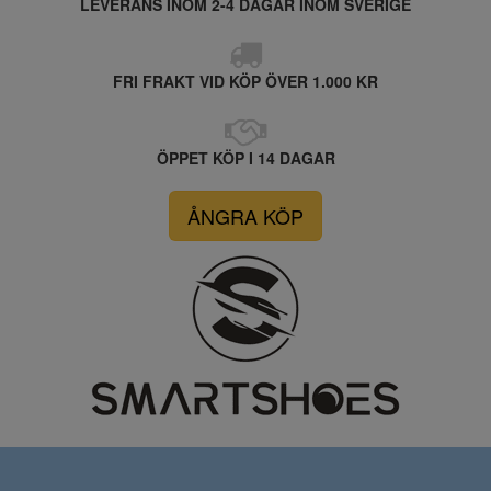
LEVERANS INOM 2-4 DAGAR INOM SVERIGE
FRI FRAKT VID KÖP ÖVER 1.000 KR
ÖPPET KÖP I 14 DAGAR
ÅNGRA KÖP