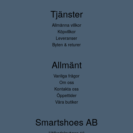
Tjänster
Allmänna villkor
Köpvillkor
Leveranser
Byten & returer
Allmänt
Vanliga frågor
Om oss
Kontakta oss
Öppettider
Våra butiker
Smartshoes AB