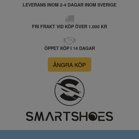
LEVERANS INOM 2-4 DAGAR INOM SVERIGE
FRI FRAKT VID KÖP ÖVER 1.000 KR
ÖPPET KÖP I 14 DAGAR
ÅNGRA KÖP