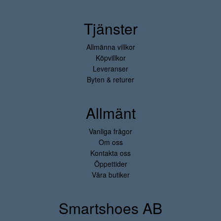
Tjänster
Allmänna villkor
Köpvillkor
Leveranser
Byten & returer
Allmänt
Vanliga frågor
Om oss
Kontakta oss
Öppettider
Våra butiker
Smartshoes AB