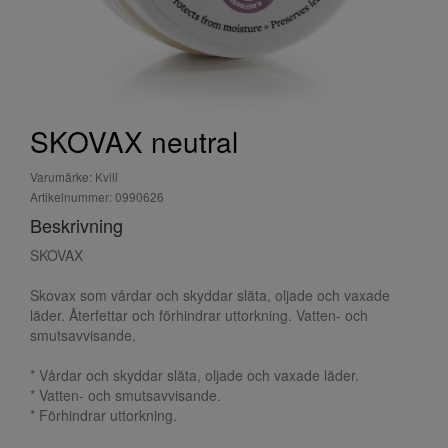
SKOVAX neutral
Varumärke: Kvill
Artikelnummer: 0990626
Beskrivning
SKOVAX
Skovax som vårdar och skyddar släta, oljade och vaxade
läder. Återfettar och förhindrar uttorkning. Vatten- och
smutsavvisande.
* Vårdar och skyddar släta, oljade och vaxade läder.
* Vatten- och smutsavvisande.
* Förhindrar uttorkning.