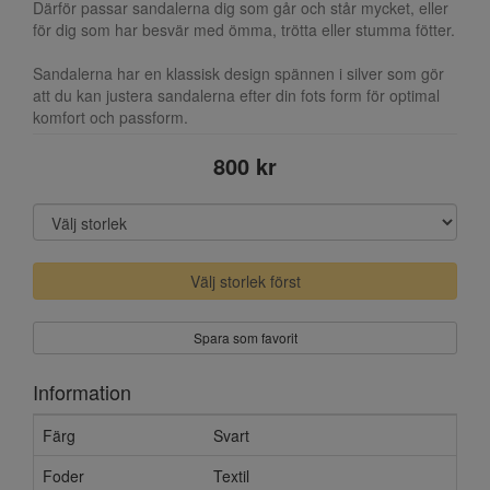
Därför passar sandalerna dig som går och står mycket, eller
för dig som har besvär med ömma, trötta eller stumma fötter.
Sandalerna har en klassisk design spännen i silver som gör
att du kan justera sandalerna efter din fots form för optimal
komfort och passform.
800 kr
Välj storlek först
Spara som favorit
Information
Färg
Svart
Foder
Textil