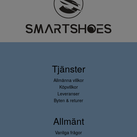
Tjänster
Allmänna villkor
Köpvillkor
Leveranser
Byten & returer
Allmänt
Vanliga frågor