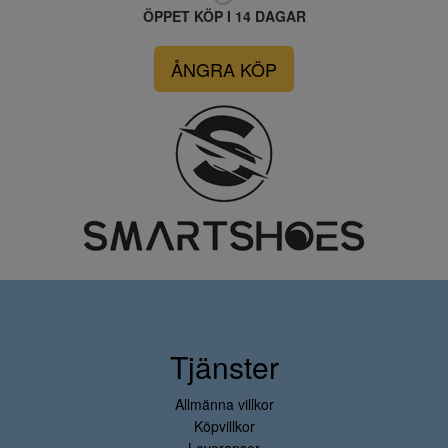
ÖPPET KÖP I 14 DAGAR
ÅNGRA KÖP
Tjänster
Allmänna villkor
Köpvillkor