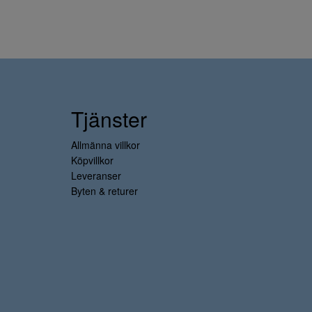
Tjänster
Allmänna villkor
Köpvillkor
Leveranser
Byten & returer