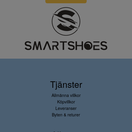
Tjänster
Allmänna villkor
Köpvillkor
Leveranser
Byten & returer