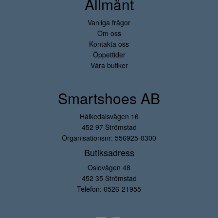
Allmänt
Vanliga frågor
Om oss
Kontakta oss
Öppettider
Våra butiker
Smartshoes AB
Hålkedalsvägen 16
452 97 Strömstad
Organisationsnr: 556925-0300
Butiksadress
Oslovägen 48
452 35 Strömstad
Telefon:
0526-21955