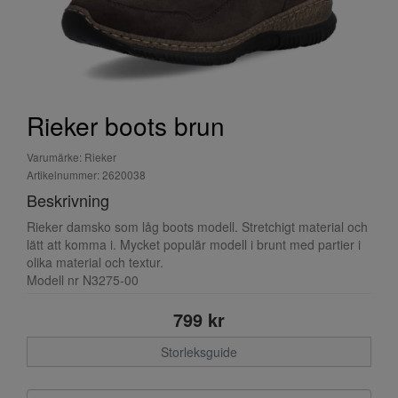
Rieker boots brun
Varumärke: Rieker
Artikelnummer: 2620038
Beskrivning
Rieker damsko som låg boots modell. Stretchigt material och
lätt att komma i. Mycket populär modell i brunt med partier i
olika material och textur.
Modell nr N3275-00
799 kr
Storleksguide