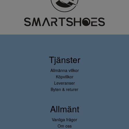
Tjänster
Allmänna villkor
Köpvillkor
Leveranser
Byten & returer
Allmänt
Vanliga frågor
Om oss