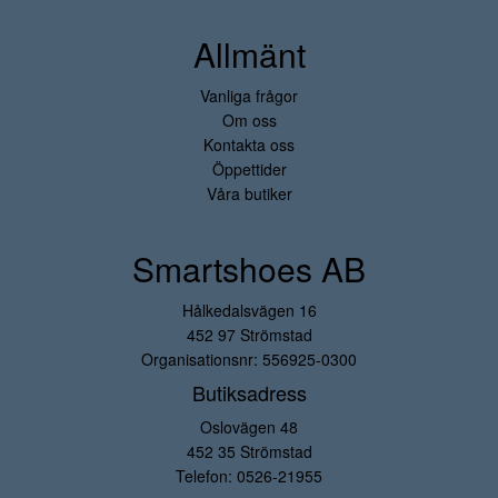
Allmänt
Vanliga frågor
Om oss
Kontakta oss
Öppettider
Våra butiker
Smartshoes AB
Hålkedalsvägen 16
452 97 Strömstad
Organisationsnr: 556925-0300
Butiksadress
Oslovägen 48
452 35 Strömstad
Telefon:
0526-21955