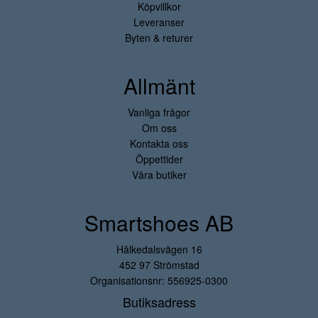
Köpvillkor
Leveranser
Byten & returer
Allmänt
Vanliga frågor
Om oss
Kontakta oss
Öppettider
Våra butiker
Smartshoes AB
Hålkedalsvägen 16
452 97 Strömstad
Organisationsnr: 556925-0300
Butiksadress