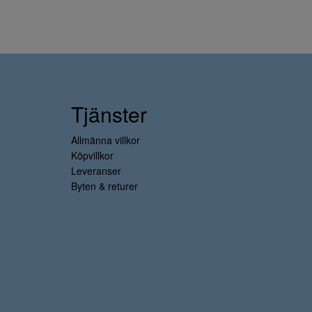
Tjänster
Allmänna villkor
Köpvillkor
Leveranser
Byten & returer