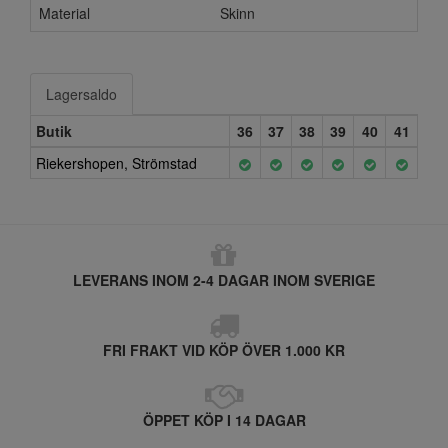
Material
Skinn
Lagersaldo
Butik
36
37
38
39
40
41
Riekershopen, Strömstad
LEVERANS INOM 2-4 DAGAR INOM SVERIGE
FRI FRAKT VID KÖP ÖVER 1.000 KR
ÖPPET KÖP I 14 DAGAR