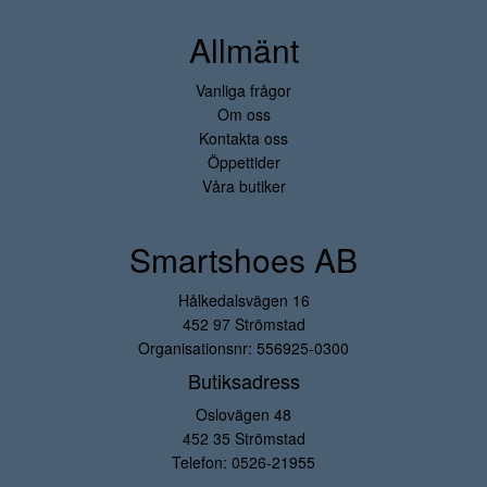
Allmänt
Vanliga frågor
Om oss
Kontakta oss
Öppettider
Våra butiker
Smartshoes AB
Hålkedalsvägen 16
452 97 Strömstad
Organisationsnr: 556925-0300
Butiksadress
Oslovägen 48
452 35 Strömstad
Telefon:
0526-21955