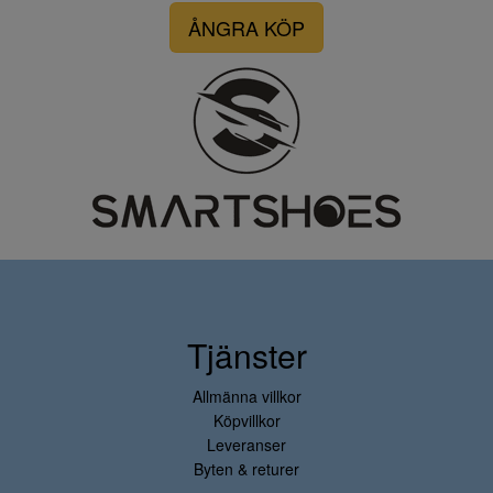
ÅNGRA KÖP
Tjänster
Allmänna villkor
Köpvillkor
Leveranser
Byten & returer