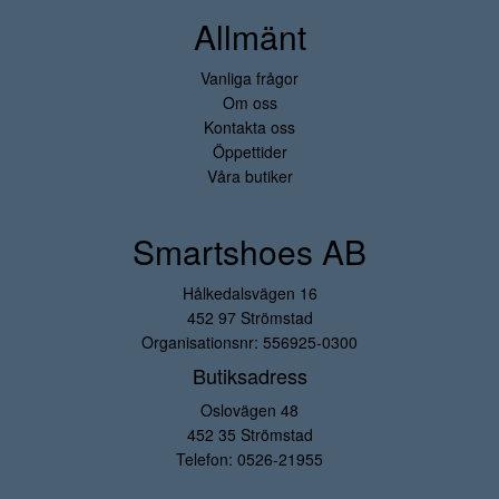
Allmänt
Vanliga frågor
Om oss
Kontakta oss
Öppettider
Våra butiker
Smartshoes AB
Hålkedalsvägen 16
452 97 Strömstad
Organisationsnr: 556925-0300
Butiksadress
Oslovägen 48
452 35 Strömstad
Telefon:
0526-21955