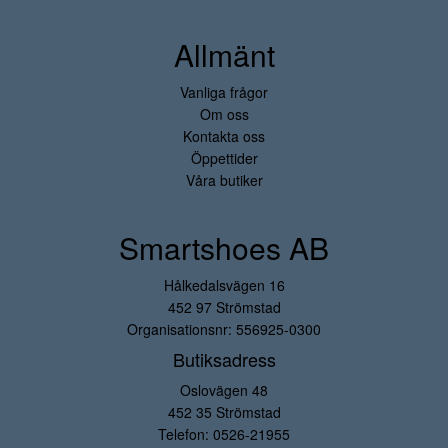
Allmänt
Vanliga frågor
Om oss
Kontakta oss
Öppettider
Våra butiker
Smartshoes AB
Hålkedalsvägen 16
452 97 Strömstad
Organisationsnr: 556925-0300
Butiksadress
Oslovägen 48
452 35 Strömstad
Telefon:
0526-21955