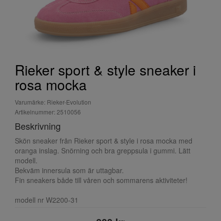
Rieker sport & style sneaker i
rosa mocka
Varumärke: Rieker-Evolution
Artikelnummer: 2510056
Beskrivning
Skön sneaker från Rieker sport & style i rosa mocka med
oranga inslag. Snörning och bra greppsula i gummi. Lätt
modell.
Bekväm innersula som är uttagbar.
Fin sneakers både till våren och sommarens aktiviteter!
modell nr W2200-31