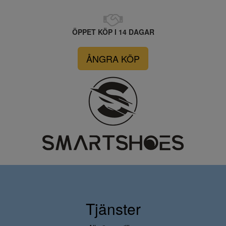
ÖPPET KÖP I 14 DAGAR
ÅNGRA KÖP
Tjänster